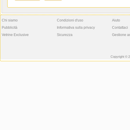
Chi siamo
Condizioni d'uso
Aiuto
Pubblicità
Informativa sulla privacy
Contattaci
Vetrine Exclusive
Sicurezza
Gestione a
Copyright © 