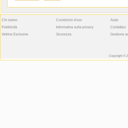
Chi siamo
Condizioni d'uso
Aiuto
Pubblicità
Informativa sulla privacy
Contattaci
Vetrine Exclusive
Sicurezza
Gestione a
Copyright © 