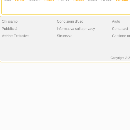
Chi siamo
Condizioni d'uso
Aiuto
Pubblicità
Informativa sulla privacy
Contattaci
Vetrine Exclusive
Sicurezza
Gestione a
Copyright © 