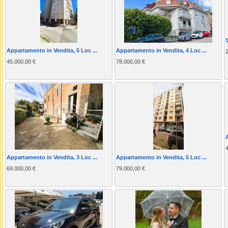
S
Appartamento in Vendita, 5 Loc ...
Appartamento in Vendita, 4 Loc ...
45.000,00 €
78.000,00 €
Appartamento in Vendita, 3 Loc ...
Appartamento in Vendita, 5 Loc ...
69.000,00 €
79.000,00 €