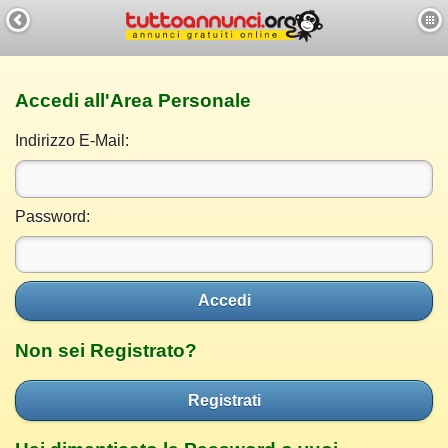
Accedi all'Area Personale
Indirizzo E-Mail:
Password:
Accedi
Non sei Registrato?
Registrati