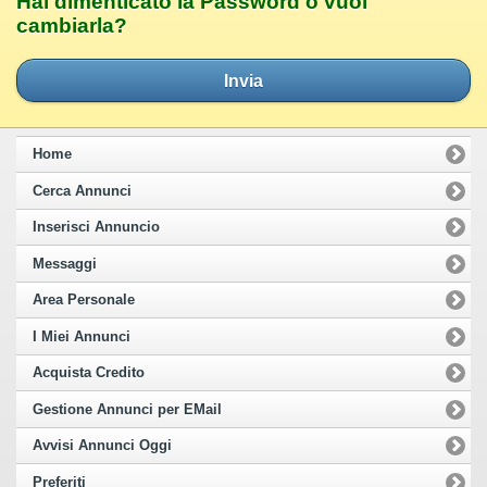
Hai dimenticato la Password o vuoi
cambiarla?
Invia
Home
Cerca Annunci
Inserisci Annuncio
Messaggi
Area Personale
I Miei Annunci
Acquista Credito
Gestione Annunci per EMail
Avvisi Annunci Oggi
Preferiti