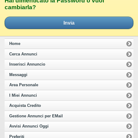
Hai dimenticato la Password o vuoi
cambiarla?
Invia
Home
Cerca Annunci
Inserisci Annuncio
Messaggi
Area Personale
I Miei Annunci
Acquista Credito
Gestione Annunci per EMail
Avvisi Annunci Oggi
Preferiti