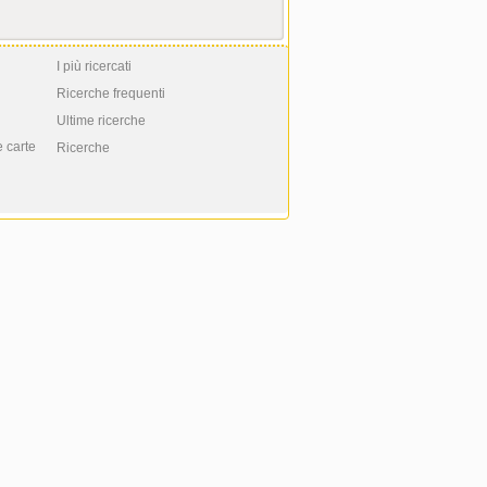
I più ricercati
Ricerche frequenti
Ultime ricerche
e carte
Ricerche