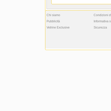
Chi siamo
Condizioni d
Pubblicità
Informativa s
Vetrine Exclusive
Sicurezza